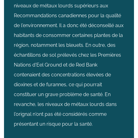
niveaux de métaux lourds supérieurs aux
Recommandations canadiennes pour la qualité
de l'environnement. Il a donc été déconseillé aux
habitants de consommer certaines plantes de la
région, notamment les bleuets. En outre, des
échantillons de sol prélevés chez les Premières
Nations d'Eel Ground et de Red Bank
contenaient des concentrations élevées de
dioxines et de furannes, ce qui pourrait
constituer un grave problème de santé. En
revanche, les niveaux de métaux lourds dans
l'orignal n'ont pas été considérés comme
présentant un risque pour la santé.