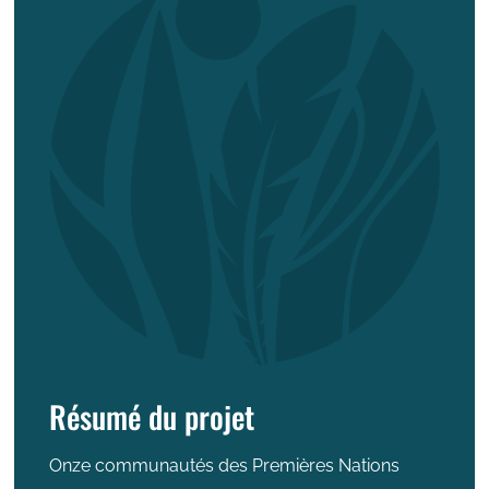
Résumé du projet
Onze communautés des Premières Nations