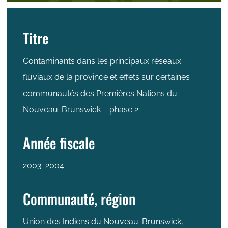
Titre
Contaminants dans les principaux réseaux
fluviaux de la province et effets sur certaines
communautés des Premières Nations du
Nouveau-Brunswick – phase 2
Année fiscale
2003-2004
Communauté, région
Union des Indiens du Nouveau-Brunswick,