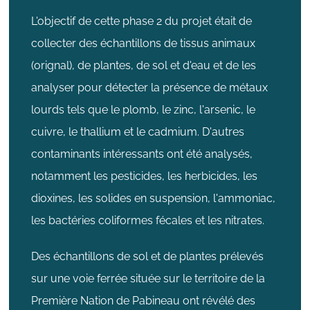
L'objectif de cette phase 2 du projet était de
collecter des échantillons de tissus animaux
(orignal), de plantes, de sol et d'eau et de les
analyser pour détecter la présence de métaux
lourds tels que le plomb, le zinc, l'arsenic, le
cuivre, le thallium et le cadmium. D'autres
contaminants intéressants ont été analysés,
notamment les pesticides, les herbicides, les
dioxines, les solides en suspension, l'ammoniac,
les bactéries coliformes fécales et les nitrates.
Des échantillons de sol et de plantes prélevés
sur une voie ferrée située sur le territoire de la
Première Nation de Pabineau ont révélé des