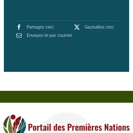
Partagez ceci
Gazouillez ceci
Envoyez-le par courriel