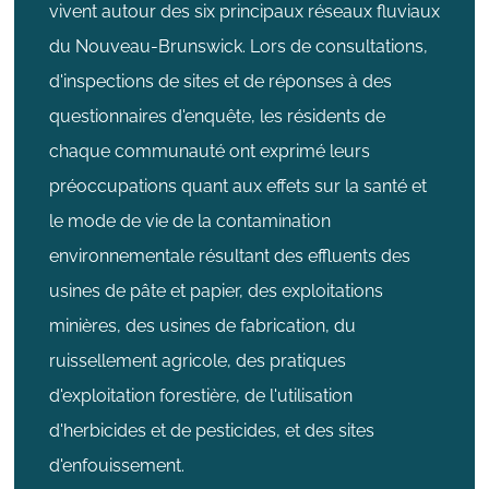
vivent autour des six principaux réseaux fluviaux
du Nouveau-Brunswick. Lors de consultations,
d'inspections de sites et de réponses à des
questionnaires d'enquête, les résidents de
chaque communauté ont exprimé leurs
préoccupations quant aux effets sur la santé et
le mode de vie de la contamination
environnementale résultant des effluents des
usines de pâte et papier, des exploitations
minières, des usines de fabrication, du
ruissellement agricole, des pratiques
d'exploitation forestière, de l'utilisation
d'herbicides et de pesticides, et des sites
d'enfouissement.