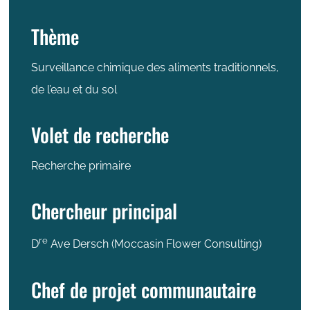
Thème
Surveillance chimique des aliments traditionnels,
de l’eau et du sol
Volet de recherche
Recherche primaire
Chercheur principal
re
D
Ave Dersch (Moccasin Flower Consulting)
Chef de projet communautaire