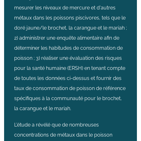
mesurer les niveaux de mercure et d'autres
métaux dans les poissons piscivores, tels que le
doré jaune/le brochet, la carangue et le mariah ;
2) administrer une enquête alimentaire afin de
déterminer les habitudes de consommation de
poisson ; 3) réaliser une évaluation des risques
pour la santé humaine (ERSH) en tenant compte
de toutes les données ci-dessus et fournir des
taux de consommation de poisson de référence
spécifiques à la communauté pour le brochet,
la carangue et le mariah.
L'étude a révélé que de nombreuses
concentrations de métaux dans le poisson