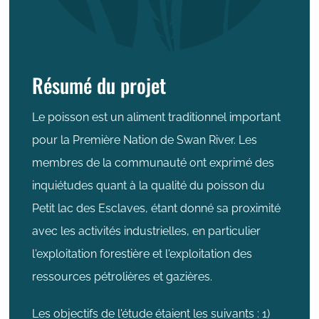
Résumé du projet
Le poisson est un aliment traditionnel important
pour la Première Nation de Swan River. Les
membres de la communauté ont exprimé des
inquiétudes quant à la qualité du poisson du
Petit lac des Esclaves, étant donné sa proximité
avec les activités industrielles, en particulier
l'exploitation forestière et l'exploitation des
ressources pétrolières et gazières.
Les objectifs de l'étude étaient les suivants : 1)