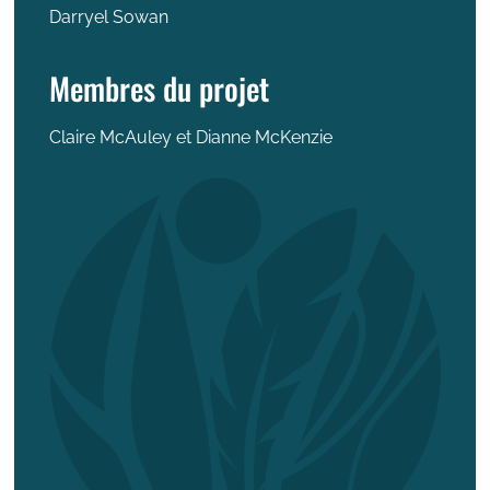
Darryel Sowan
Membres du projet
Claire McAuley et Dianne McKenzie