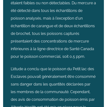
étaient faibles ou non détectables. Du mercure a
été détecté dans tous les échantillons de
poisson analysés, mais à l'exception d'un
échantillon de carangue et de deux échantillons
de brochet, tous les poissons capturés
présentaient des concentrations de mercure
inférieures à la ligne directrice de Santé Canada
pour le poisson commercial, soit 0,5 ppm.
L'étude a conclu que le poisson du Petit lac des
Esclaves pouvait généralement être consommé
sans danger dans les quantités déclarées par
les membres de la communauté. Cependant,
des avis de consommation de poisson émis par