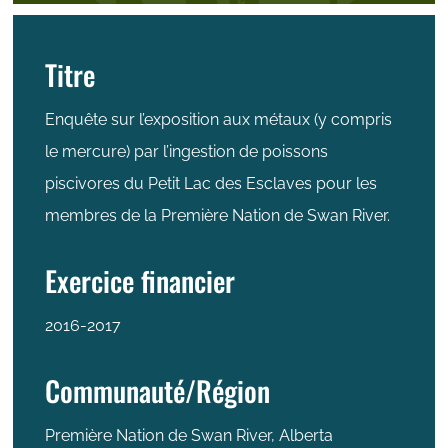
Titre
Enquête sur l’exposition aux métaux (y compris
le mercure) par l’ingestion de poissons
piscivores du Petit Lac des Esclaves pour les
membres de la Première Nation de Swan River.
Exercice financier
2016-2017
Communauté/Région
Première Nation de Swan River, Alberta