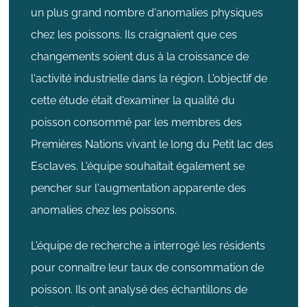
un plus grand nombre d'anomalies physiques
chez les poissons. Ils craignaient que ces
changements soient dus à la croissance de
l'activité industrielle dans la région. L'objectif de
cette étude était d'examiner la qualité du
poisson consommé par les membres des
Premières Nations vivant le long du Petit lac des
Esclaves. L'équipe souhaitait également se
pencher sur l'augmentation apparente des
anomalies chez les poissons.
L'équipe de recherche a interrogé les résidents
pour connaître leur taux de consommation de
poisson. Ils ont analysé des échantillons de