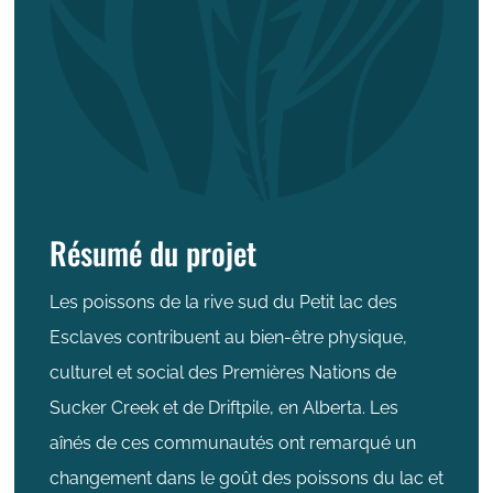
Résumé du projet
Les poissons de la rive sud du Petit lac des
Esclaves contribuent au bien-être physique,
culturel et social des Premières Nations de
Sucker Creek et de Driftpile, en Alberta. Les
aînés de ces communautés ont remarqué un
changement dans le goût des poissons du lac et