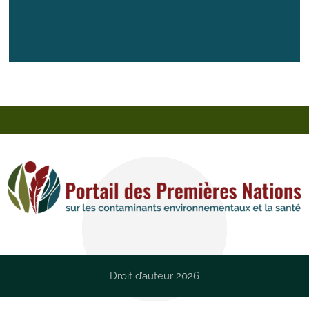
Droit d’auteur 2026