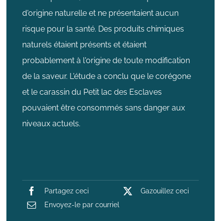
d'origine naturelle et ne présentaient aucun
risque pour la santé. Des produits chimiques
naturels étaient présents et étaient
probablement à l'origine de toute modification
de la saveur. L'étude a conclu que le corégone
et le carassin du Petit lac des Esclaves
pouvaient être consommés sans danger aux
niveaux actuels.
Partagez ceci
Gazouillez ceci
Envoyez-le par courriel