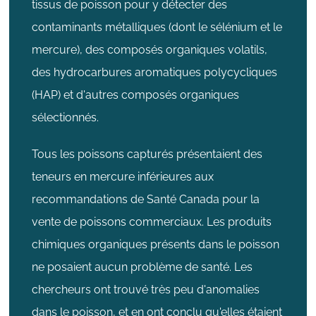
tissus de poisson pour y détecter des
contaminants métalliques (dont le sélénium et le
mercure), des composés organiques volatils,
des hydrocarbures aromatiques polycycliques
(HAP) et d'autres composés organiques
sélectionnés.
Tous les poissons capturés présentaient des
teneurs en mercure inférieures aux
recommandations de Santé Canada pour la
vente de poissons commerciaux. Les produits
chimiques organiques présents dans le poisson
ne posaient aucun problème de santé. Les
chercheurs ont trouvé très peu d'anomalies
dans le poisson, et en ont conclu qu'elles étaient