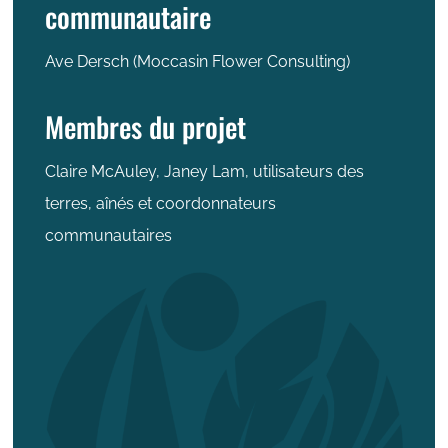
communautaire
Ave Dersch (Moccasin Flower Consulting)
Membres du projet
Claire McAuley, Janey Lam, utilisateurs des
terres, aînés et coordonnateurs
communautaires