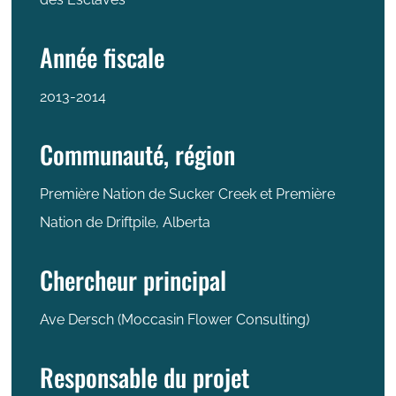
Année fiscale
2013-2014
Communauté, région
Première Nation de Sucker Creek et Première
Nation de Driftpile, Alberta
Chercheur principal
Ave Dersch (Moccasin Flower Consulting)
Responsable du projet