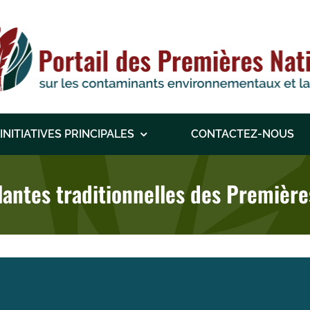
INITIATIVES PRINCIPALES
CONTACTEZ-NOUS
plantes traditionnelles des Premièr