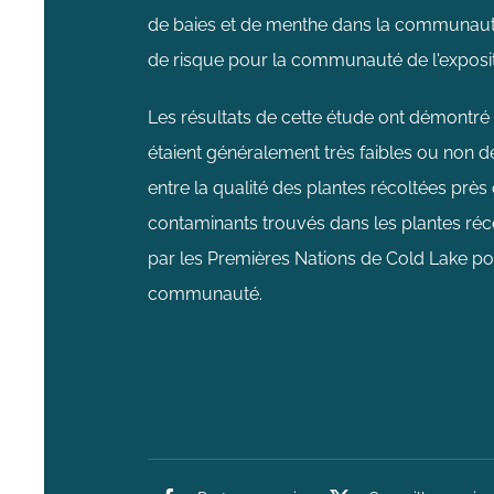
de baies et de menthe dans la communauté.
de risque pour la communauté de l'exposi
Les résultats de cette étude ont démontré
étaient généralement très faibles ou non dé
entre la qualité des plantes récoltées près 
contaminants trouvés dans les plantes réc
par les Premières Nations de Cold Lake p
communauté.