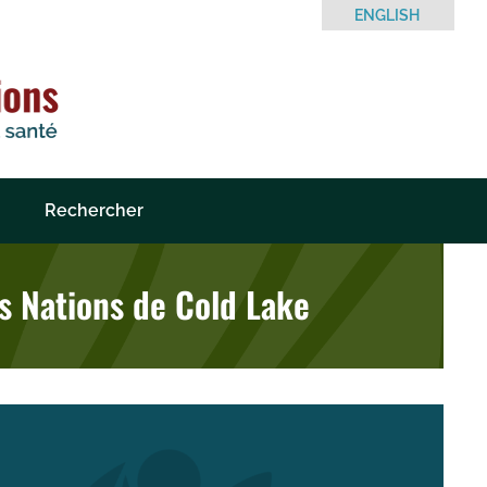
ENGLISH
Rechercher
es Nations de Cold Lake