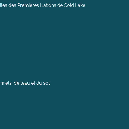
nelles des Premières Nations de Cold Lake
nnels, de l’eau et du sol