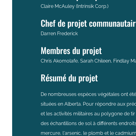
Claire McAuley (Intrinsik Corp.)
Chef de projet communautair
Darren Frederick
Membres du projet
Chris Akomolafe, Sarah Chileen, Findlay 
Résumé du projet
De nombreuses espèces végétales ont été 
situées en Alberta. Pour répondre aux préo
et les activités militaires au polygone de 
des échantillons de sol à différents endro
mercure, l'arsenic, le plomb et le cadmium