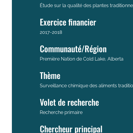
Étude sur la qualité des plantes tradition
Exercice financier
2017-2018
Communauté/Région
Première Nation de Cold Lake, Alberta
Thème
Surveillance chimique des aliments traditio
Volet de recherche
Recherche primaire
Chercheur principal