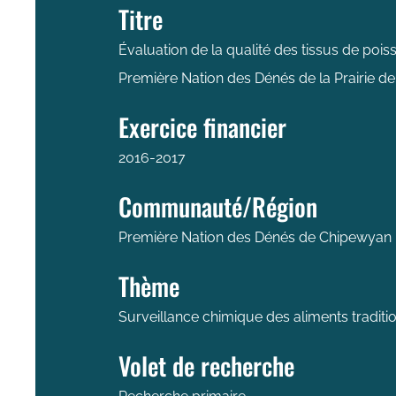
Titre
Évaluation de la qualité des tissus de poi
Première Nation des Dénés de la Prairie d
Exercice financier
2016-2017
Communauté/Région
Première Nation des Dénés de Chipewyan P
Thème
Surveillance chimique des aliments traditio
Volet de recherche