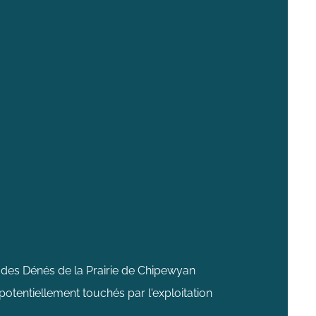
des Dénés de la Prairie de Chipewyan
 potentiellement touchés par l'exploitation