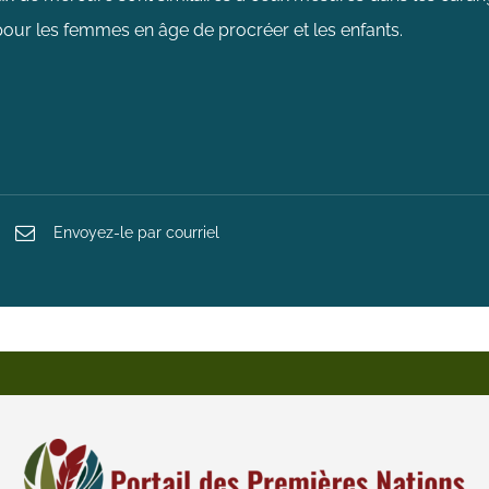
our les femmes en âge de procréer et les enfants.
Envoyez-le par courriel