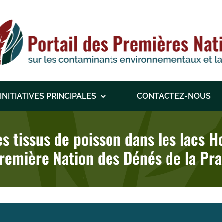
INITIATIVES PRINCIPALES
CONTACTEZ-NOUS
es tissus de poisson dans les lacs 
remière Nation des Dénés de la Pra