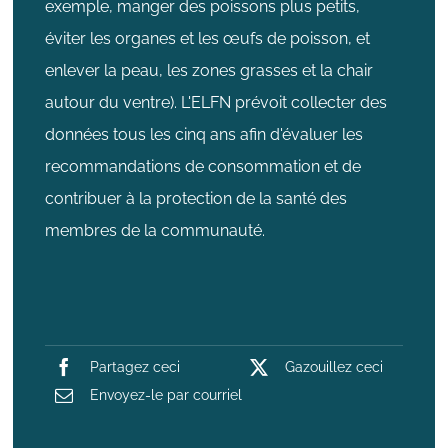
exemple, manger des poissons plus petits,
éviter les organes et les œufs de poisson, et
enlever la peau, les zones grasses et la chair
autour du ventre). L'ELFN prévoit collecter des
données tous les cinq ans afin d'évaluer les
recommandations de consommation et de
contribuer à la protection de la santé des
membres de la communauté.
Partagez ceci
Gazouillez ceci
Envoyez-le par courriel