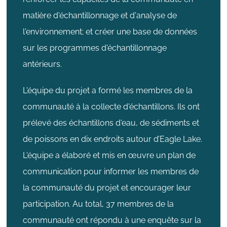
matière d'échantillonnage et d'analyse de
l'environnement; et créer une base de données
sur les programmes d'échantillonnage
antérieurs.
L'équipe du projet a formé les membres de la
communauté à la collecte d'échantillons. Ils ont
prélevé des échantillons d'eau, de sédiments et
de poissons en dix endroits autour d’Eagle Lake.
L'équipe a élaboré et mis en œuvre un plan de
communication pour informer les membres de
la communauté du projet et encourager leur
participation. Au total, 37 membres de la
communauté ont répondu à une enquête sur la