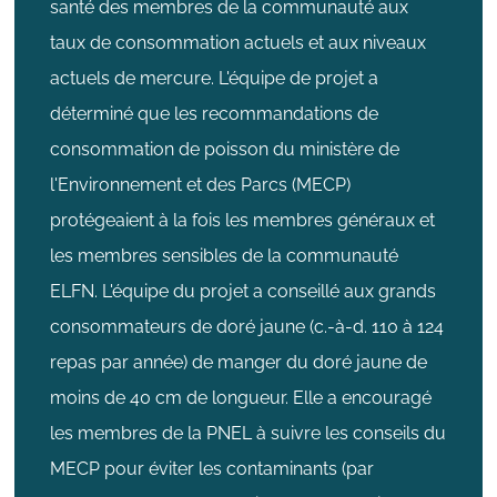
santé des membres de la communauté aux
taux de consommation actuels et aux niveaux
actuels de mercure. L'équipe de projet a
déterminé que les recommandations de
consommation de poisson du ministère de
l'Environnement et des Parcs (MECP)
protégeaient à la fois les membres généraux et
les membres sensibles de la communauté
ELFN. L'équipe du projet a conseillé aux grands
consommateurs de doré jaune (c.-à-d. 110 à 124
repas par année) de manger du doré jaune de
moins de 40 cm de longueur. Elle a encouragé
les membres de la PNEL à suivre les conseils du
MECP pour éviter les contaminants (par