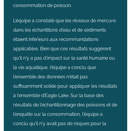
consommation de poisson.
L'équipe a constaté que les niveaux de mercure
dans les échantillons d'eau et de sédiments
étaient inférieurs aux recommandations
applicables. Bien que ces résultats suggèrent
qu'il n'y a pas d'impact sur la santé humaine ou
la vie aquatique, l'équipe a conclu que
l'ensemble des données n'était pas
suffisamment solide pour appliquer les résultats
à l'ensemble d’Eagle Lake. Sur la base des
résultats de l'échantillonnage des poissons et de
l'enquête sur la consommation, l'équipe a
conclu qu'il n'y avait pas de risques pour la