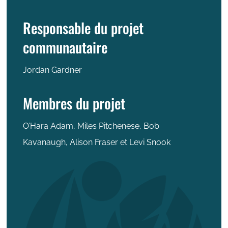
Responsable du projet
communautaire
Jordan Gardner
Membres du projet
O’Hara Adam, Miles Pitchenese, Bob
Kavanaugh, Alison Fraser et Levi Snook