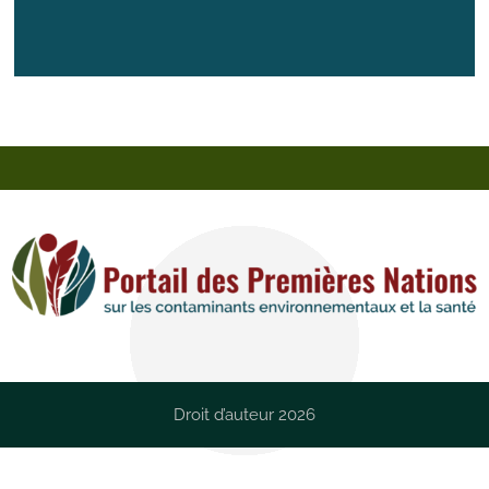
Droit d’auteur 2026