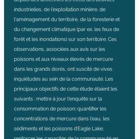
industrielles, de l'exploitation minière, de
l'aménagement du territoire, de la foresterie et
du changement climatique (par ex. les feux de
forêt et les inondations) sur son territoire. Ces
observations, associées aux avis sur les
poissons et aux niveaux élevés de mercure
dans les grands dorés, ont suscité de vives
inquiétudes au sein de la communauté. Les
principaux objectifs de cette étude étaient les
suivants : mettre à jour l'enquête sur la
consommation de poisson; quantifier les
concentrations de mercure dans l'eau, les
sédiments et les poissons d’Eagle Lake;
renforcer les capacités de la communauté en