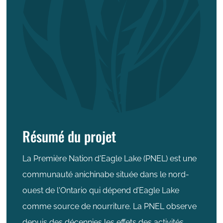
Résumé du projet
La Première Nation d'Eagle Lake (PNEL) est une
communauté anichinabe située dans le nord-
ouest de l'Ontario qui dépend d’Eagle Lake
comme source de nourriture. La PNEL observe
depuis des décennies les effets des activités