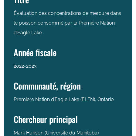
Évaluation des concentrations de mercure dans
le poisson consommé par la Première Nation
d’Eagle Lake
Année fiscale
2022-2023
Communauté, région
Première Nation d’Eagle Lake (ELFN), Ontario
Chercheur principal
Mark Hanson (Université du Manitoba)