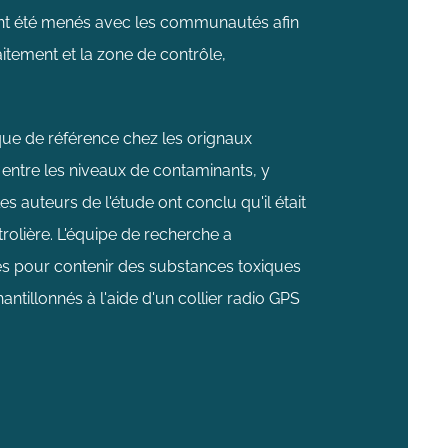
ent été menés avec les communautés afin
itement et la zone de contrôle,
ique de référence chez les orignaux
s entre les niveaux de contaminants, y
 auteurs de l'étude ont conclu qu'il était
rolière. L'équipe de recherche a
s pour contenir des substances toxiques
antillonnés à l'aide d'un collier radio GPS