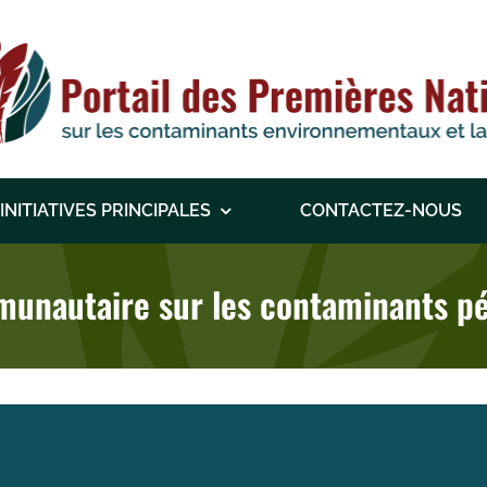
INITIATIVES PRINCIPALES
CONTACTEZ-NOUS
unautaire sur les contaminants pét