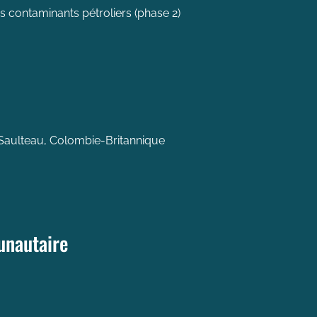
 contaminants pétroliers (phase 2)
Saulteau, Colombie-Britannique
unautaire