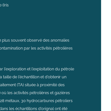
 (Iris
 plus souvent observé des anomalies
ontamination par les activités pétrolières
'exploration et l'exploitation du pétrole
taille de l'échantillon et d'obtenir un
raitement (TA) située à proximité des
où les activités pétrolières et gazières
e 28 métaux, 30 hydrocarbures pétroliers
ns les échantillons d'orignal ont été