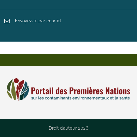
Envoyez-le par courriel
Droit d’auteur 2026