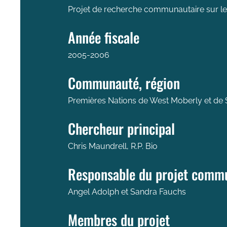
Projet de recherche communautaire sur les
Année fiscale
2005-2006
Communauté, région
Premières Nations de West Moberly et de 
Chercheur principal
Chris Maundrell, R.P. Bio
Responsable du projet comm
Angel Adolph et Sandra Fauchs
Membres du projet