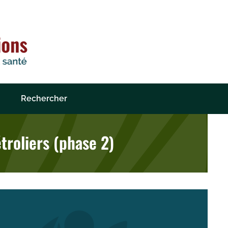
Rechercher
roliers (phase 2)